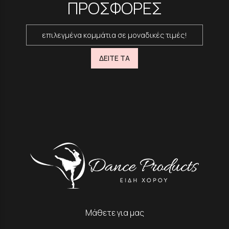
ΠΡΟΣΦΟΡΕΣ
επιλεγμένα κομμάτια σε μοναδικές τιμές!
ΔΕΙΤΕ ΤΑ
Μάθετε για μας