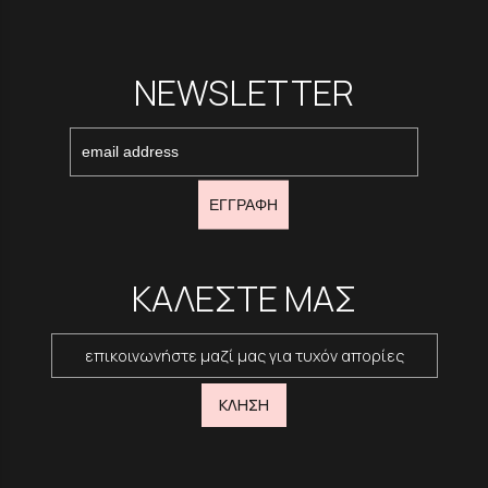
NEWSLETTER
ΕΓΓΡΑΦΗ
ΚΑΛΕΣΤΕ ΜΑΣ
επικοινωνήστε μαζί μας για τυχόν απορίες
ΚΛΗΣΗ