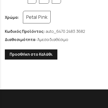
Petal Pink
Χρώμα:
Κωδικός Προϊόντος:
auto_6470:2483:3682
Διαθεσιμότητα:
Άμεσα διαθέσιμο
Προσθήκη στο Καλάθι