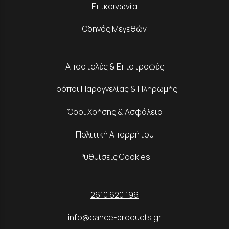
Επικοινωνία
Οδηγός Μεγεθών
Αποστολές & Επιστροφές
Τρόποι Παραγγελίας & Πληρωμής
Όροι Χρήσης & Ασφάλεια
Πολιτική Απορρήτου
Ρυθμίσεις Cookies
2610 620 196
info@dance-products.gr