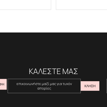
ΚΑΛΕΣΤΕ ΜΑΣ
επικοινωνήστε μαζί μας για τυχόν
ΦΗ
ΚΛΗΣΗ
απορίες