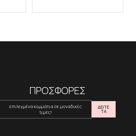
ΠΡΟΣΦΟΡΕΣ
επιλεγμένα κομμάτια σε μοναδικές
ΔΕΙΤΕ
ΤΑ
τιμές!