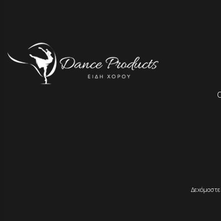
Δεχόμαστε 