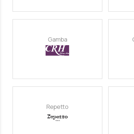
Gamba
Repetto