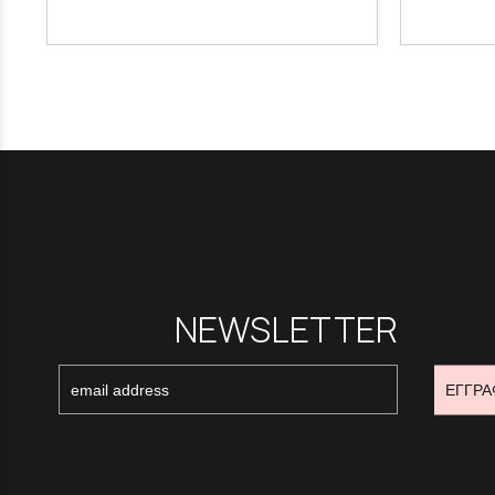
NEWSLETTER
ΕΓΓΡΑ