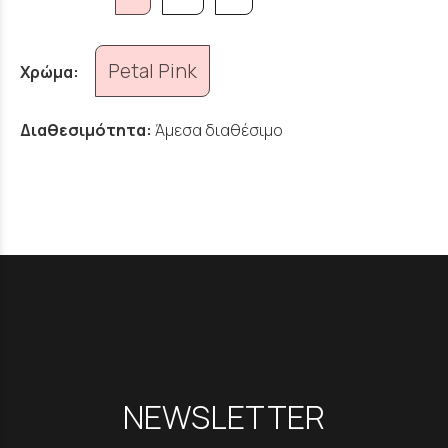
Petal Pink
Χρώμα:
Διαθεσιμότητα:
Άμεσα διαθέσιμο
NEWSLETTER