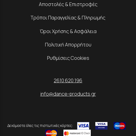
Αποστολές & Επιστροφές
Τρόποι Παραγγελίας & Πληρωμής
Όροι Χρήσης & Ασφάλεια
Πολιτική Απορρήτου
Ρυθμίσεις Cookies
2610 620 196
info@dance-products.gr
Δεχόμαστε όλες τις πιστωτικές κάρτες: