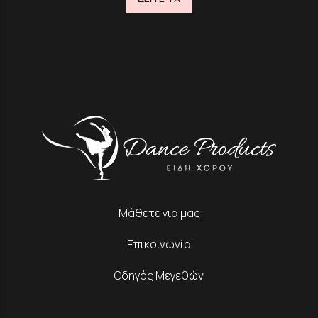
Μάθετε για μας
Επικοινωνία
Οδηγός Μεγεθών