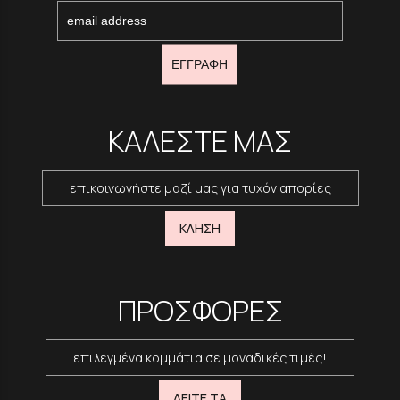
ΕΓΓΡΑΦΗ
ΚΑΛΕΣΤΕ ΜΑΣ
επικοινωνήστε μαζί μας για τυχόν απορίες
ΚΛΗΣΗ
ΠΡΟΣΦΟΡΕΣ
επιλεγμένα κομμάτια σε μοναδικές τιμές!
ΔΕΙΤΕ ΤΑ