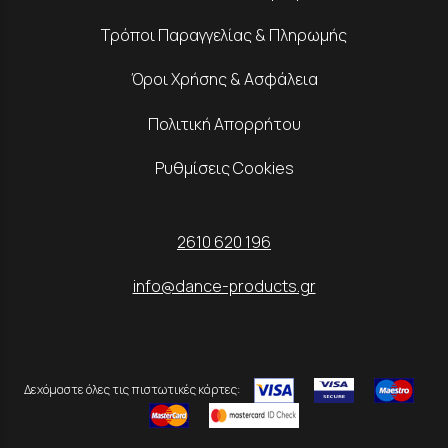
Τρόποι Παραγγελίας & Πληρωμής
Όροι Χρήσης & Ασφάλεια
Πολιτική Απορρήτου
Ρυθμίσεις Cookies
2610 620 196
info@dance-products.gr
Δεχόμαστε όλες τις πιστωτικές κάρτες: