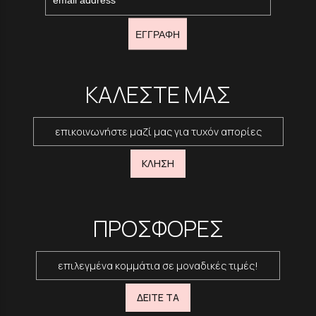
ΕΓΓΡΑΦΗ
ΚΑΛΕΣΤΕ ΜΑΣ
επικοινωνήστε μαζί μας για τυχόν απορίες
ΚΛΗΣΗ
ΠΡΟΣΦΟΡΕΣ
επιλεγμένα κομμάτια σε μοναδικές τιμές!
ΔΕΙΤΕ ΤΑ