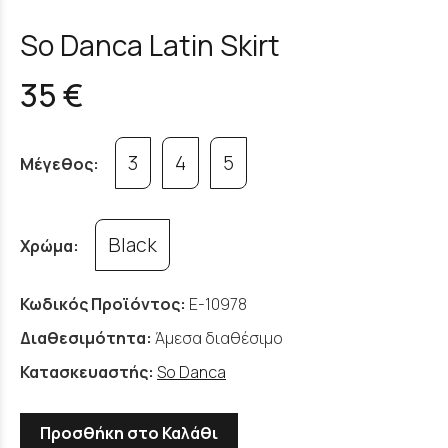
So Danca Latin Skirt
35 €
3
4
5
Μέγεθος:
Black
Χρώμα:
Κωδικός Προϊόντος:
E-10978
Διαθεσιμότητα:
Άμεσα διαθέσιμο
Κατασκευαστής:
So Danca
Προσθήκη στο Καλάθι