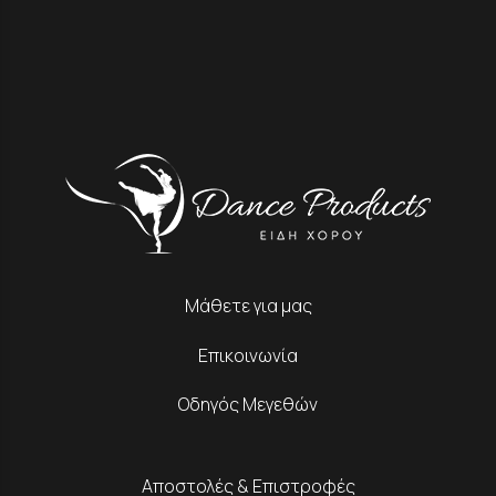
Μάθετε για μας
Επικοινωνία
Οδηγός Μεγεθών
Αποστολές & Επιστροφές