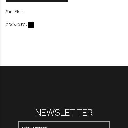
Slim Skirt
Χρώματα:
NEWSLETTER