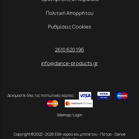
Πολιτική Απορρήτου
Ρυθμίσεις Cookies
2610 620 196
info@dance-products.gr
Δεχόμαστε όλες τις πιστωτικές κάρτες:
Sitemap
/
Login
Copyright © 2022 - 2026 Είδη χορού και μπαλέτου - Πάτρα - Dance