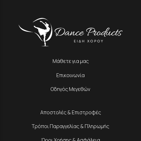
Μάθετε για μας
Επικοινωνία
Οδηγός Μεγεθών
Αποστολές & Επιστροφές
Τρόποι Παραγγελίας & Πληρωμής
Όροι Χρήσης & Ασφάλεια