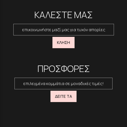
ΚΑΛΕΣΤΕ ΜΑΣ
επικοινωνήστε μαζί μας για τυχόν απορίες
ΚΛΗΣΗ
ΠΡΟΣΦΟΡΕΣ
επιλεγμένα κομμάτια σε μοναδικές τιμές!
ΔΕΙΤΕ ΤΑ