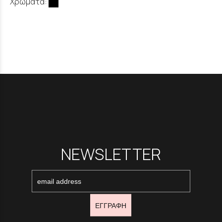
Χρώματα:
NEWSLETTER
ΕΓΓΡΑΦΗ