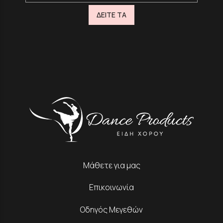
ΔΕΙΤΕ ΤΑ
Μάθετε για μας
Επικοινωνία
Οδηγός Μεγεθών