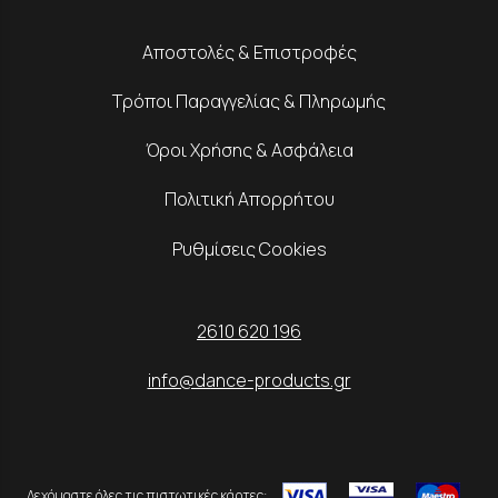
Αποστολές & Επιστροφές
Τρόποι Παραγγελίας & Πληρωμής
Όροι Χρήσης & Ασφάλεια
Πολιτική Απορρήτου
Ρυθμίσεις Cookies
2610 620 196
info@dance-products.gr
Δεχόμαστε όλες τις πιστωτικές κάρτες: