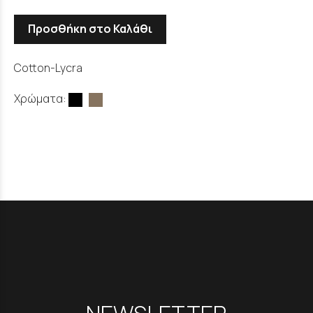
Προσθήκη στο Καλάθι
Cotton-Lycra
Χρώματα: