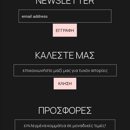
NEWSLETTER
ΕΓΓΡΑΦΗ
ΚΑΛΕΣΤΕ ΜΑΣ
επικοινωνήστε μαζί μας για τυχόν απορίες
ΚΛΗΣΗ
ΠΡΟΣΦΟΡΕΣ
επιλεγμένα κομμάτια σε μοναδικές τιμές!