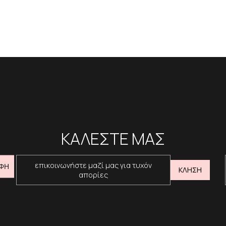
ΚΑΛΕΣΤΕ ΜΑΣ
επικοινωνήστε μαζί μας για τυχόν
ΦΗ
ΚΛΗΣΗ
απορίες