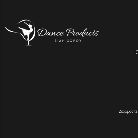
Δεχόμαστε 