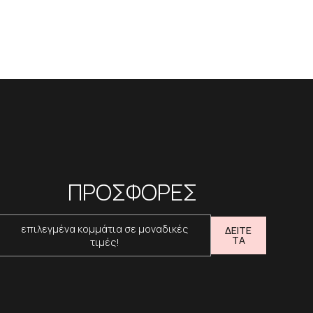
ΠΡΟΣΦΟΡΕΣ
επιλεγμένα κομμάτια σε μοναδικές
ΔΕΙΤΕ
ΤΑ
τιμές!