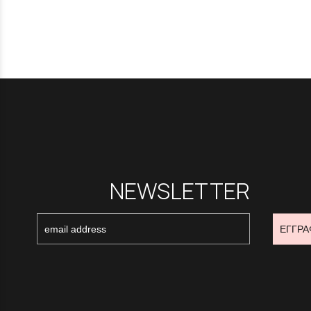
NEWSLETTER
ΕΓΓΡΑ