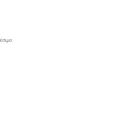
έσιμο