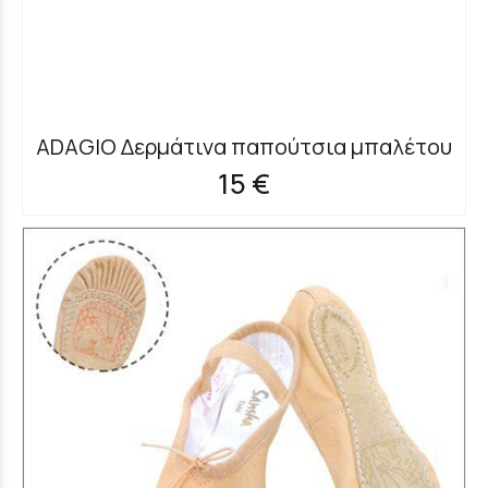
ADAGIO Δερμάτινα παπούτσια μπαλέτου
15 €