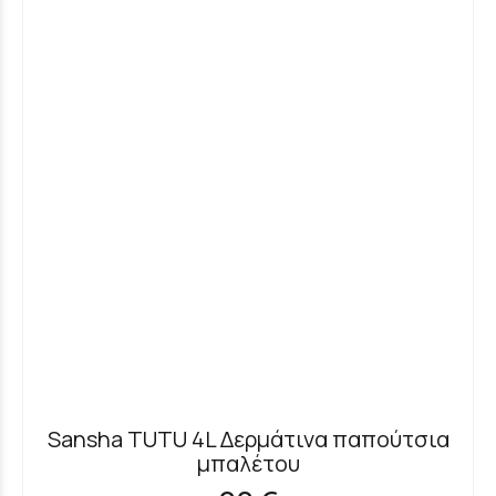
Sansha TUTU 4L Δερμάτινα παπούτσια
μπαλέτου