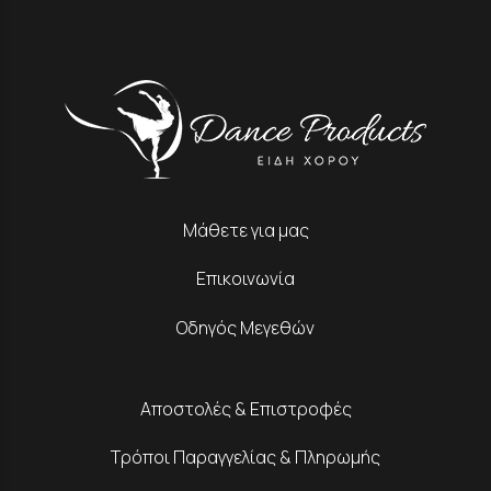
Μάθετε για μας
Επικοινωνία
Οδηγός Μεγεθών
Αποστολές & Επιστροφές
Τρόποι Παραγγελίας & Πληρωμής