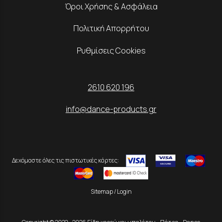
Όροι Χρήσης & Ασφάλεια
Πολιτική Απορρήτου
Ρυθμίσεις Cookies
2610 620 196
info@dance-products.gr
Δεχόμαστε όλες τις πιστωτικές κάρτες:
Sitemap
/
Login