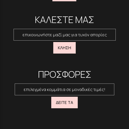
ΚΑΛΕΣΤΕ ΜΑΣ
επικοινωνήστε μαζί μας για τυχόν απορίες
ΚΛΗΣΗ
ΠΡΟΣΦΟΡΕΣ
επιλεγμένα κομμάτια σε μοναδικές τιμές!
ΔΕΙΤΕ ΤΑ