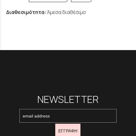
Διαθεσιμότητα:
Άμεσα διαθέσιμο
NEWSLETTER
ΕΓΓΡΑΦΗ