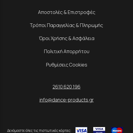
Αποστολές & Επιστροφές
Τρόποι Παραγγελίας & Πληρωμής
Όροι Χρήσης & Ασφάλεια
Πολιτική Απορρήτου
Ρυθμίσεις Cookies
2610 620 196
info@dance-products.gr
Δεχόμαστε όλες τις πιστωτικές κάρτες: