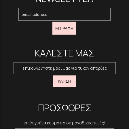
ΕΓΓΡΑΦΗ
ΚΑΛΕΣΤΕ ΜΑΣ
επικοινωνήστε μαζί μας για τυχόν απορίες
ΚΛΗΣΗ
ΠΡΟΣΦΟΡΕΣ
επιλεγμένα κομμάτια σε μοναδικές τιμές!