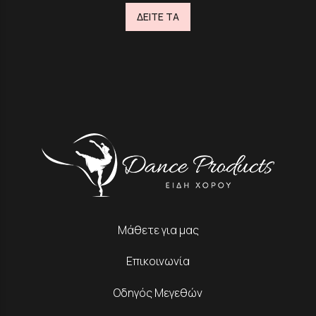
ΔΕΙΤΕ ΤΑ
Μάθετε για μας
Επικοινωνία
Οδηγός Μεγεθών