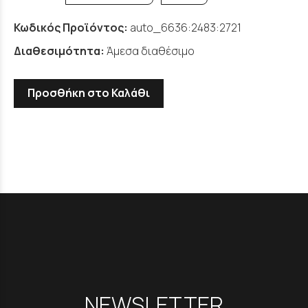
Κωδικός Προϊόντος:
auto_6636:2483:2721
Διαθεσιμότητα:
Άμεσα διαθέσιμο
Προσθήκη στο Καλάθι
NEWSLETTER