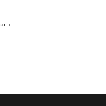
έσιμο