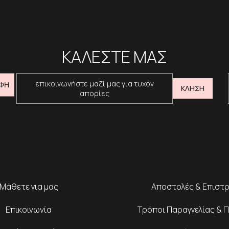
ΚΑΛΕΣΤΕ ΜΑΣ
επικοινωνήστε μαζί μας για τυχόν
ΦΗ
ΚΛΗΣΗ
απορίες
Μάθετε για μας
Αποστολές & Επιστ
Επικοινωνία
Τρόποι Παραγγελίας & 