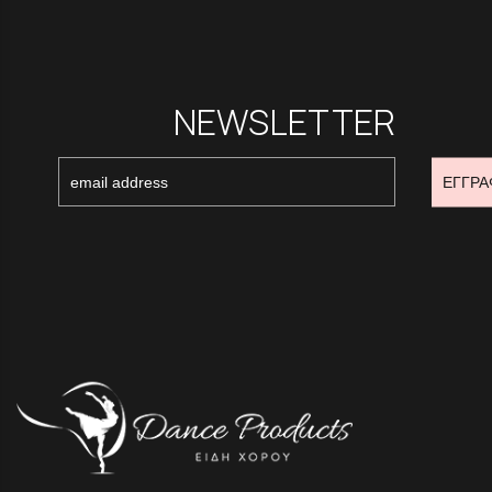
NEWSLETTER
ΕΓΓΡΑ