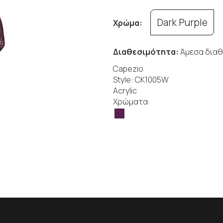
Dark Purple
Χρώμα:
Διαθεσιμότητα:
Άμεσα διαθ
Capezio
Style: CK1005W
Acrylic
Χρώματα: