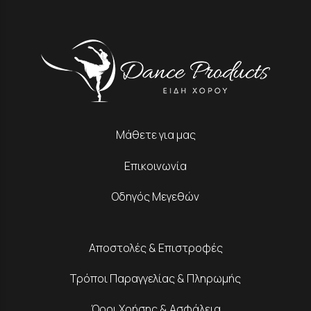
Μάθετε για μας
Επικοινωνία
Οδηγός Μεγεθών
Αποστολές & Επιστροφές
Τρόποι Παραγγελίας & Πληρωμής
Όροι Χρήσης & Ασφάλεια