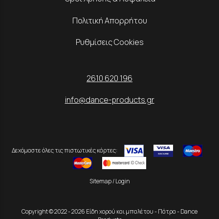
Πολιτική Απορρήτου
Ρυθμίσεις Cookies
2610 620 196
info@dance-products.gr
Δεχόμαστε όλες τις πιστωτικές κάρτες:
Sitemap
/
Login
Copyright © 2022 - 2026 Είδη χορού και μπαλέτου - Πάτρα - Dance