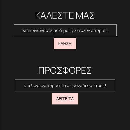
ΚΑΛΕΣΤΕ ΜΑΣ
επικοινωνήστε μαζί μας για τυχόν απορίες
ΚΛΗΣΗ
ΠΡΟΣΦΟΡΕΣ
επιλεγμένα κομμάτια σε μοναδικές τιμές!
ΔΕΙΤΕ ΤΑ