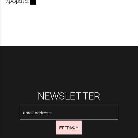
Χρώματα:
NEWSLETTER
ΕΓΓΡΑΦΗ