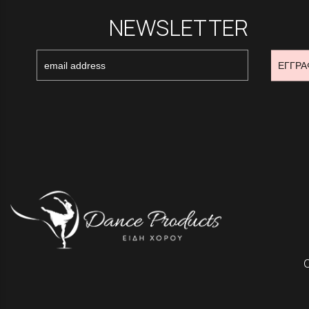
NEWSLETTER
ΕΓΓΡΑ