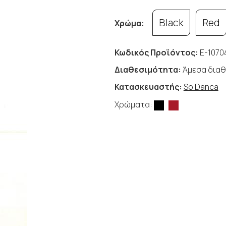
Black
Red
Χρώμα:
Κωδικός Προϊόντος:
E-1070
Διαθεσιμότητα:
Άμεσα διαθ
Κατασκευαστής:
So Danca
Χρώματα: