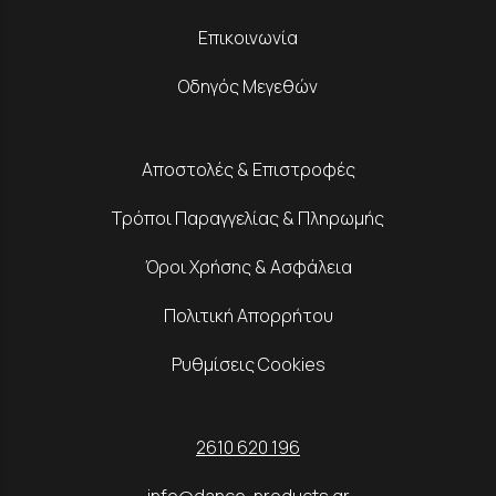
Επικοινωνία
Οδηγός Μεγεθών
Αποστολές & Επιστροφές
Τρόποι Παραγγελίας & Πληρωμής
Όροι Χρήσης & Ασφάλεια
Πολιτική Απορρήτου
Ρυθμίσεις Cookies
2610 620 196
info@dance-products.gr