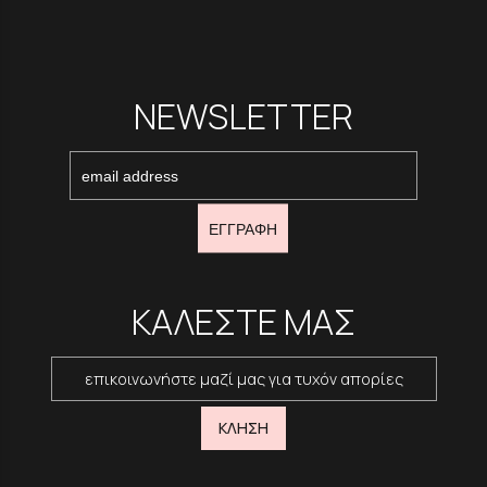
NEWSLETTER
ΕΓΓΡΑΦΗ
ΚΑΛΕΣΤΕ ΜΑΣ
επικοινωνήστε μαζί μας για τυχόν απορίες
ΚΛΗΣΗ