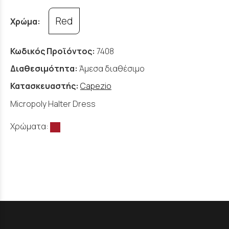
Red
Χρώμα:
Κωδικός Προϊόντος:
7408
Διαθεσιμότητα:
Άμεσα διαθέσιμο
Κατασκευαστής:
Capezio
Micropoly Halter Dress
Χρώματα: