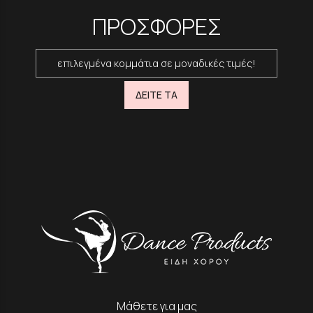
ΠΡΟΣΦΟΡΕΣ
επιλεγμένα κομμάτια σε μοναδικές τιμές!
ΔΕΙΤΕ ΤΑ
Μάθετε για μας