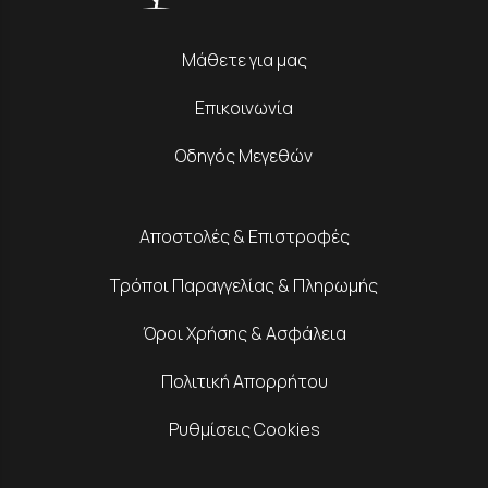
Μάθετε για μας
Επικοινωνία
Οδηγός Μεγεθών
Αποστολές & Επιστροφές
Τρόποι Παραγγελίας & Πληρωμής
Όροι Χρήσης & Ασφάλεια
Πολιτική Απορρήτου
Ρυθμίσεις Cookies