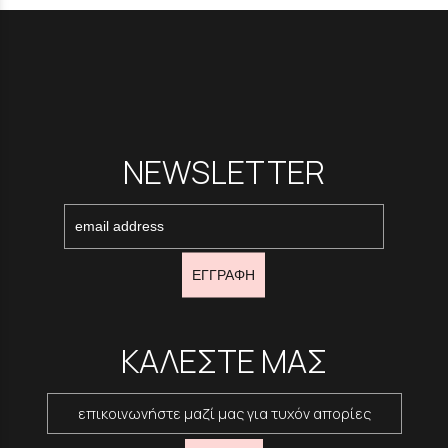
NEWSLETTER
ΕΓΓΡΑΦΗ
ΚΑΛΕΣΤΕ ΜΑΣ
επικοινωνήστε μαζί μας για τυχόν απορίες