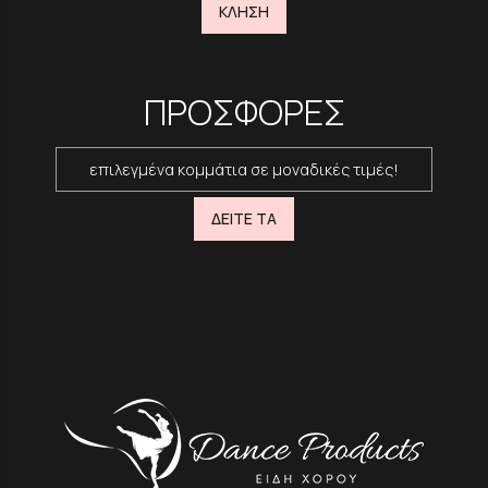
ΚΛΗΣΗ
ΠΡΟΣΦΟΡΕΣ
επιλεγμένα κομμάτια σε μοναδικές τιμές!
ΔΕΙΤΕ ΤΑ