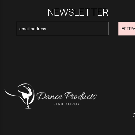
NEWSLETTER
ΕΓΓΡΑ