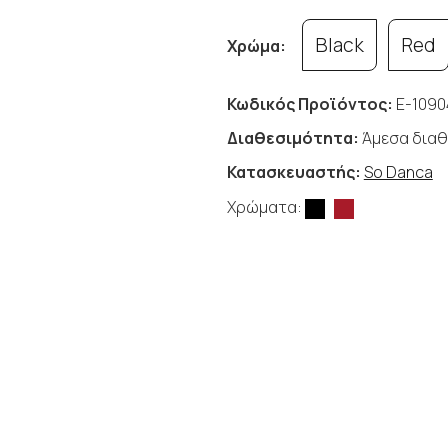
Black
Red
Χρώμα:
Κωδικός Προϊόντος:
E-1090
Διαθεσιμότητα:
Άμεσα διαθ
Κατασκευαστής:
So Danca
Χρώματα: