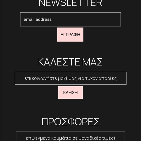
NEWSLETTER
ΕΓΓΡΑΦΗ
ΚΑΛΕΣΤΕ ΜΑΣ
επικοινωνήστε μαζί μας για τυχόν απορίες
ΚΛΗΣΗ
ΠΡΟΣΦΟΡΕΣ
επιλεγμένα κομμάτια σε μοναδικές τιμές!