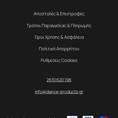
Αποστολές & Επιστροφές
Τρόποι Παραγγελίας & Πληρωμής
Όροι Χρήσης & Ασφάλεια
Πολιτική Απορρήτου
Ρυθμίσεις Cookies
2610 620 196
info@dance-products.gr