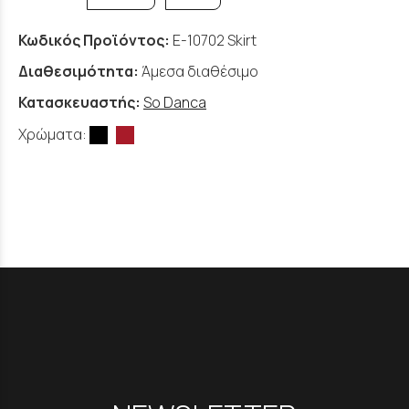
Κωδικός Προϊόντος:
E-10702 Skirt
Διαθεσιμότητα:
Άμεσα διαθέσιμο
Κατασκευαστής:
So Danca
Χρώματα: