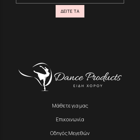
ΔΕΙΤΕ ΤΑ
Μάθετε για μας
Επικοινωνία
Οδηγός Μεγεθών