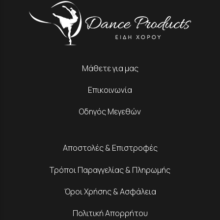
Μάθετε για μας
Επικοινωνία
Οδηγός Μεγεθών
Αποστολές & Επιστροφές
Τρόποι Παραγγελίας & Πληρωμής
Όροι Χρήσης & Ασφάλεια
Πολιτική Απορρήτου