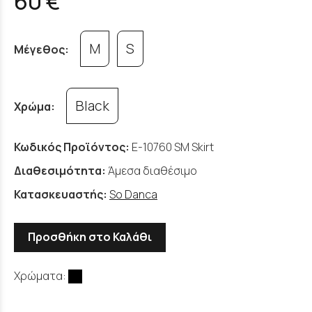
60 €
M
S
Μέγεθος:
Black
Χρώμα:
Κωδικός Προϊόντος:
E-10760 SM Skirt
Διαθεσιμότητα:
Άμεσα διαθέσιμο
Κατασκευαστής:
So Danca
Προσθήκη στο Καλάθι
Χρώματα: