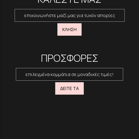
επικοινωνήστε μαζί μας για τυχόν απορίες
ΚΛΗΣΗ
ΠΡΟΣΦΟΡΕΣ
επιλεγμένα κομμάτια σε μοναδικές τιμές!
ΔΕΙΤΕ ΤΑ