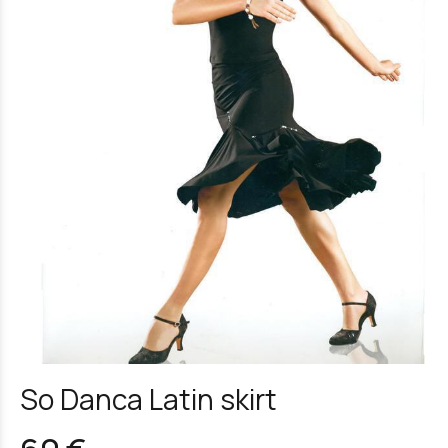
So Danca Latin skirt