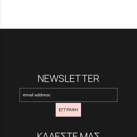
NEWSLETTER
ΕΓΓΡΑΦΗ
ΚΑΛΕΣΤΕ ΜΑΣ