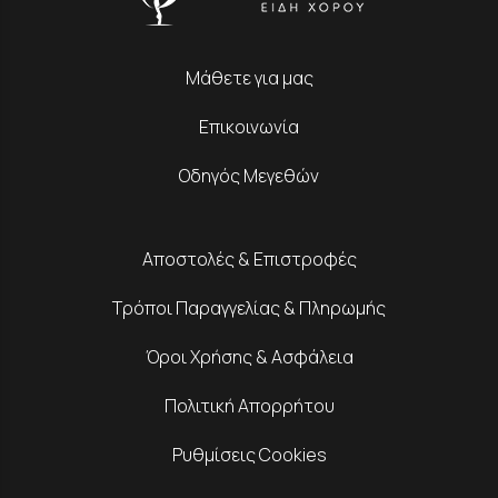
Μάθετε για μας
Επικοινωνία
Οδηγός Μεγεθών
Αποστολές & Επιστροφές
Τρόποι Παραγγελίας & Πληρωμής
Όροι Χρήσης & Ασφάλεια
Πολιτική Απορρήτου
Ρυθμίσεις Cookies