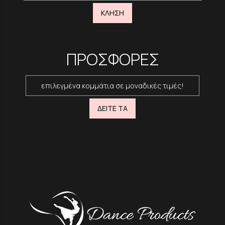
ΚΛΗΣΗ
ΠΡΟΣΦΟΡΕΣ
επιλεγμένα κομμάτια σε μοναδικές τιμές!
ΔΕΙΤΕ ΤΑ