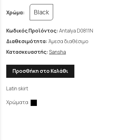
Black
Χρώμα:
Κωδικός Προϊόντος:
Antalya D0811N
Διαθεσιμότητα:
Άμεσα διαθέσιμο
Κατασκευαστής:
Sansha
Προσθήκη στο Καλάθι
Latin skirt
Χρώματα: