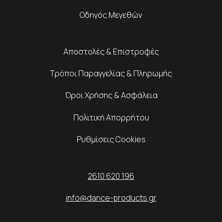
Οδηγός Μεγεθών
Αποστολές & Επιστροφές
Τρόποι Παραγγελίας & Πληρωμής
Όροι Χρήσης & Ασφάλεια
Πολιτική Απορρήτου
Ρυθμίσεις Cookies
2610 620 196
info@dance-products.gr