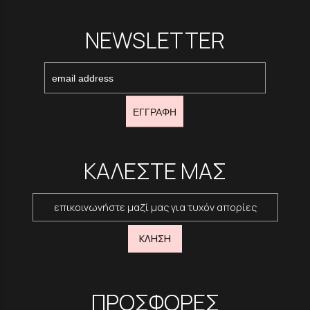
NEWSLETTER
ΕΓΓΡΑΦΗ
ΚΑΛΕΣΤΕ ΜΑΣ
επικοινωνήστε μαζί μας για τυχόν απορίες
ΚΛΗΣΗ
ΠΡΟΣΦΟΡΕΣ