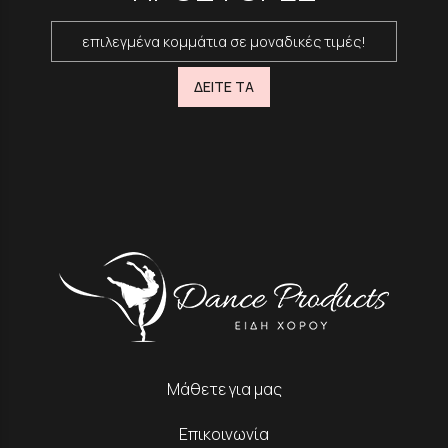
επιλεγμένα κομμάτια σε μοναδικές τιμές!
ΔΕΙΤΕ ΤΑ
Μάθετε για μας
Επικοινωνία