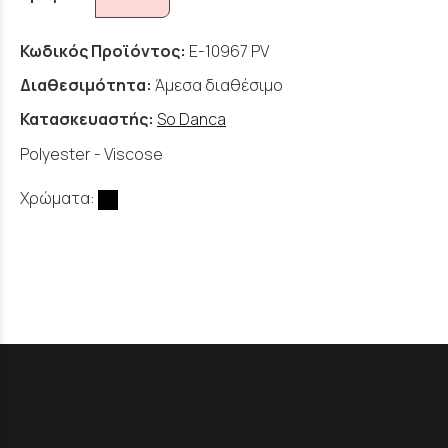
Κωδικός Προϊόντος:
E-10967 PV
Διαθεσιμότητα:
Άμεσα διαθέσιμο
Κατασκευαστής:
So Danca
Polyester - Viscose
Χρώματα: