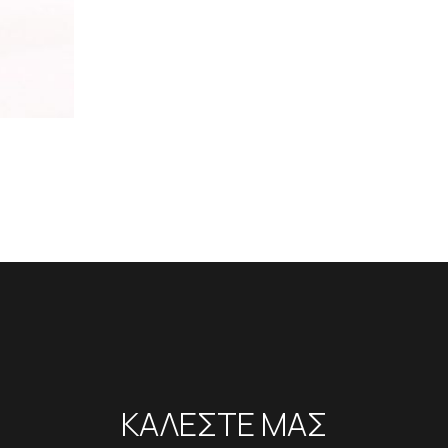
ΚΑΛΕΣΤΕ ΜΑΣ