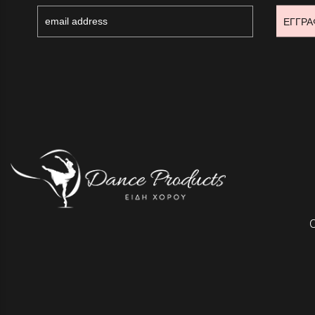
ΕΓΓΡΑ