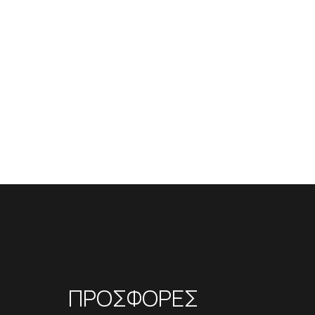
ΠΡΟΣΦΟΡΕΣ