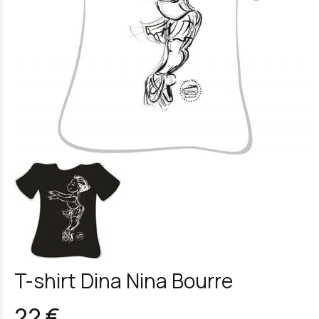
T-shirt Dina Nina Bourre
22 €