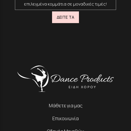
επιλεγμένα κομμάτια σε μοναδικές τιμές!
ΔΕΙΤΕ ΤΑ
Μάθετε για μας
Επικοινωνία