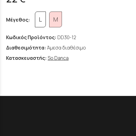
L
M
Μέγεθος:
Κωδικός Προϊόντος:
DD30-12
Διαθεσιμότητα:
Άμεσα διαθέσιμο
Κατασκευαστής:
So Danca