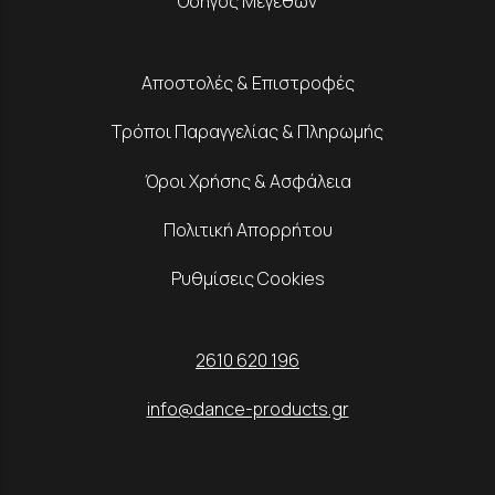
Οδηγός Μεγεθών
Αποστολές & Επιστροφές
Τρόποι Παραγγελίας & Πληρωμής
Όροι Χρήσης & Ασφάλεια
Πολιτική Απορρήτου
Ρυθμίσεις Cookies
2610 620 196
info@dance-products.gr