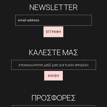
NEWSLETTER
ΕΓΓΡΑΦΗ
ΚΑΛΕΣΤΕ ΜΑΣ
επικοινωνήστε μαζί μας για τυχόν απορίες
ΚΛΗΣΗ
ΠΡΟΣΦΟΡΕΣ