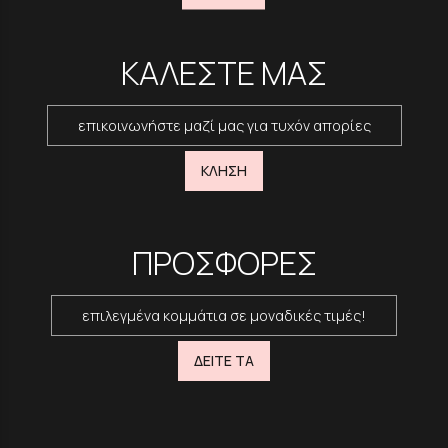
ΚΑΛΕΣΤΕ ΜΑΣ
επικοινωνήστε μαζί μας για τυχόν απορίες
ΚΛΗΣΗ
ΠΡΟΣΦΟΡΕΣ
επιλεγμένα κομμάτια σε μοναδικές τιμές!
ΔΕΙΤΕ ΤΑ