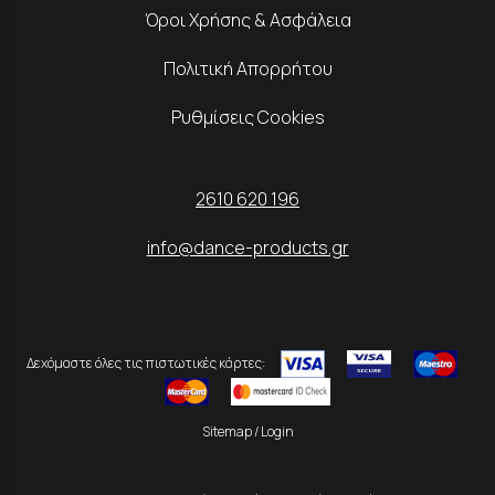
Όροι Χρήσης & Ασφάλεια
Πολιτική Απορρήτου
Ρυθμίσεις Cookies
2610 620 196
info@dance-products.gr
Δεχόμαστε όλες τις πιστωτικές κάρτες:
Sitemap
/
Login