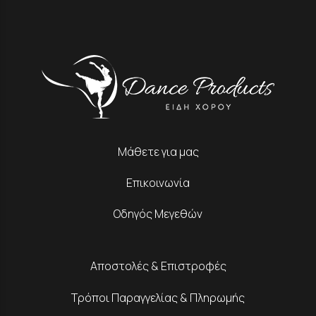
Μάθετε για μας
Επικοινωνία
Οδηγός Μεγεθών
Αποστολές & Επιστροφές
Τρόποι Παραγγελίας & Πληρωμής