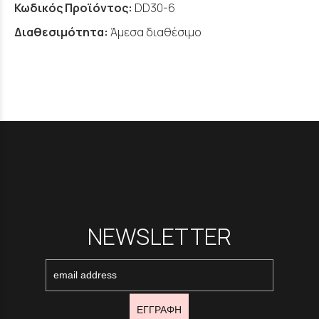
Κωδικός Προϊόντος:
DD30-6
Διαθεσιμότητα:
Άμεσα διαθέσιμο
NEWSLETTER
ΕΓΓΡΑΦΗ