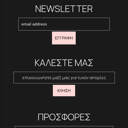
NEWSLETTER
ΕΓΓΡΑΦΗ
ΚΑΛΕΣΤΕ ΜΑΣ
επικοινωνήστε μαζί μας για τυχόν απορίες
ΚΛΗΣΗ
ΠΡΟΣΦΟΡΕΣ