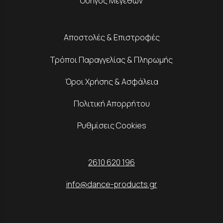
Οδηγός Μεγεθών
Αποστολές & Επιστροφές
Τρόποι Παραγγελίας & Πληρωμής
Όροι Χρήσης & Ασφάλεια
Πολιτική Απορρήτου
Ρυθμίσεις Cookies
2610 620 196
info@dance-products.gr