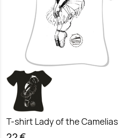
T-shirt Lady of the Camelias
22 €