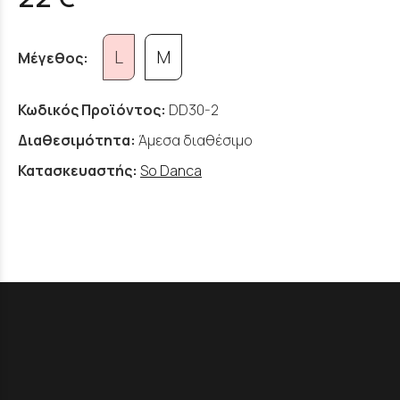
L
M
Μέγεθος:
Κωδικός Προϊόντος:
DD30-2
Διαθεσιμότητα:
Άμεσα διαθέσιμο
Κατασκευαστής:
So Danca