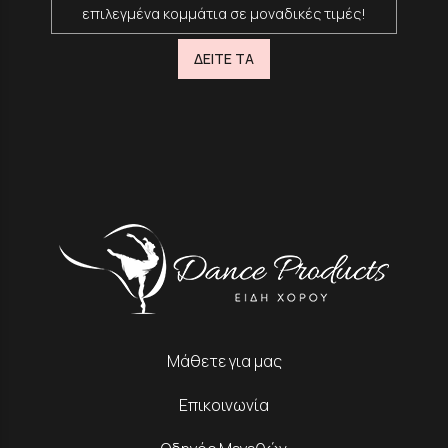
επιλεγμένα κομμάτια σε μοναδικές τιμές!
ΔΕΙΤΕ ΤΑ
Μάθετε για μας
Επικοινωνία