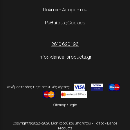
Πολιτική Απορρήτου
Ρυθμίσεις Cookies
2610 620 196
info@dance-products.gr
Δεχόμαστε όλες τις πιστωτικές κάρτες:
Sitemap
/
Login
Copyright © 2022 - 2026 Είδη χορού και μπαλέτου - Πάτρα - Dance
Products