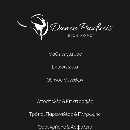
Μάθετε για μας
Επικοινωνία
Οδηγός Μεγεθών
Αποστολές & Επιστροφές
Τρόποι Παραγγελίας & Πληρωμής
Όροι Χρήσης & Ασφάλεια