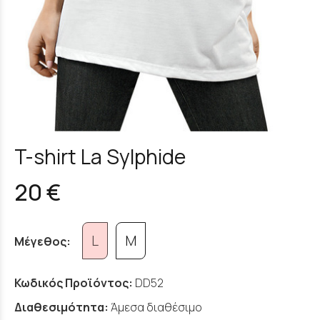
T-shirt La Sylphide
20 €
L
M
Μέγεθος:
Κωδικός Προϊόντος:
DD52
Διαθεσιμότητα:
Άμεσα διαθέσιμο