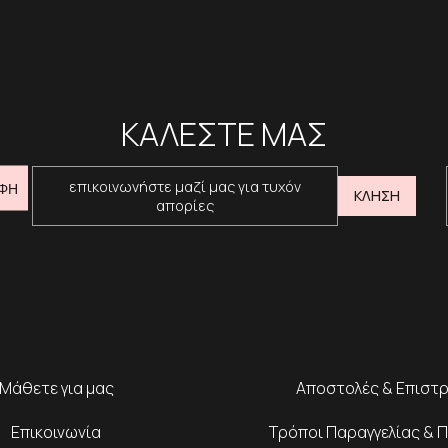
ΚΑΛΕΣΤΕ ΜΑΣ
επικοινωνήστε μαζί μας για τυχόν
ΦΗ
ΚΛΗΣΗ
απορίες
Μάθετε για μας
Αποστολές & Επιστ
Επικοινωνία
Τρόποι Παραγγελίας & 