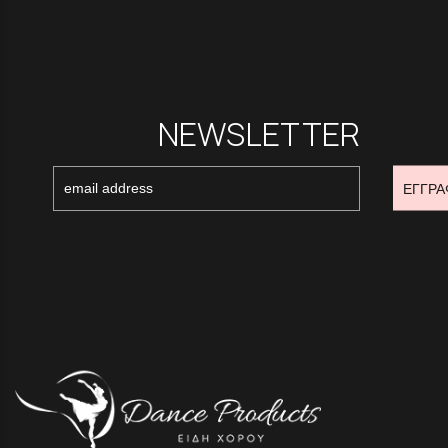
NEWSLETTER
ΕΓΓΡΑ