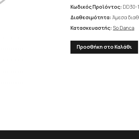
Κωδικός Προϊόντος:
DD30-1
Διαθεσιμότητα:
Άμεσα διαθ
Κατασκευαστής:
So Danca
Προσθήκη στο Καλάθι