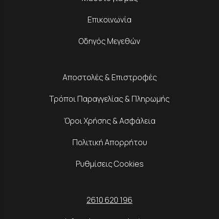
Επικοινωνία
Οδηγός Μεγεθών
Αποστολές & Επιστροφές
Τρόποι Παραγγελίας & Πληρωμής
Όροι Χρήσης & Ασφάλεια
Πολιτική Απορρήτου
Ρυθμίσεις Cookies
2610 620 196