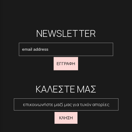
NEWSLETTER
ΕΓΓΡΑΦΗ
ΚΑΛΕΣΤΕ ΜΑΣ
επικοινωνήστε μαζί μας για τυχόν απορίες
ΚΛΗΣΗ