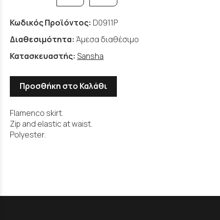
Κωδικός Προϊόντος:
D0911P
Διαθεσιμότητα:
Άμεσα διαθέσιμο
Κατασκευαστής:
Sansha
Προσθήκη στο Καλάθι
Flamenco skirt.
Zip and elastic at waist.
Polyester.