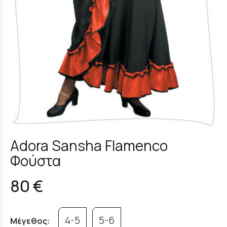
Adora Sansha Flamenco
Φούστα
80 €
4-5
5-6
Μέγεθος: