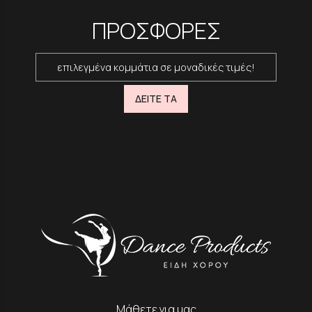
ΠΡΟΣΦΟΡΕΣ
επιλεγμένα κομμάτια σε μοναδικές τιμές!
ΔΕΙΤΕ ΤΑ
Μάθετε για μας