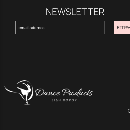
NEWSLETTER
ΕΓΓΡΑ