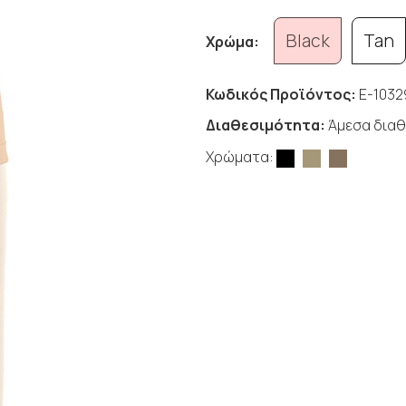
Black
Tan
Χρώμα:
Κωδικός Προϊόντος:
E-1032
Διαθεσιμότητα:
Άμεσα διαθ
Χρώματα: