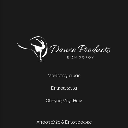
Μάθετε για μας
Επικοινωνία
Οδηγός Μεγεθών
Αποστολές & Επιστροφές