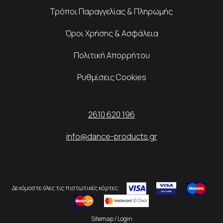
Τρόποι Παραγγελίας & Πληρωμής
Όροι Χρήσης & Ασφάλεια
Πολιτική Απορρήτου
Ρυθμίσεις Cookies
2610 620 196
info@dance-products.gr
Δεχόμαστε όλες τις πιστωτικές κάρτες:
Sitemap
/
Login