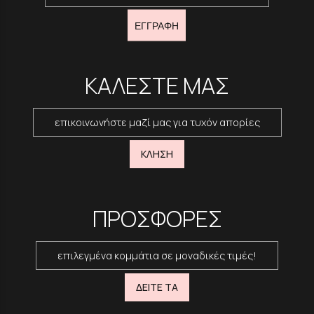
ΕΓΓΡΑΦΗ
ΚΑΛΕΣΤΕ ΜΑΣ
επικοινωνήστε μαζί μας για τυχόν απορίες
ΚΛΗΣΗ
ΠΡΟΣΦΟΡΕΣ
επιλεγμένα κομμάτια σε μοναδικές τιμές!
ΔΕΙΤΕ ΤΑ