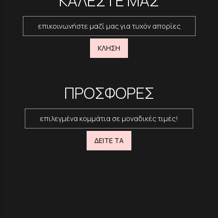
ΚΑΛΕΣΤΕ ΜΑΣ
επικοινωνήστε μαζί μας για τυχόν απορίες
ΚΛΗΣΗ
ΠΡΟΣΦΟΡΕΣ
επιλεγμένα κομμάτια σε μοναδικές τιμές!
ΔΕΙΤΕ ΤΑ