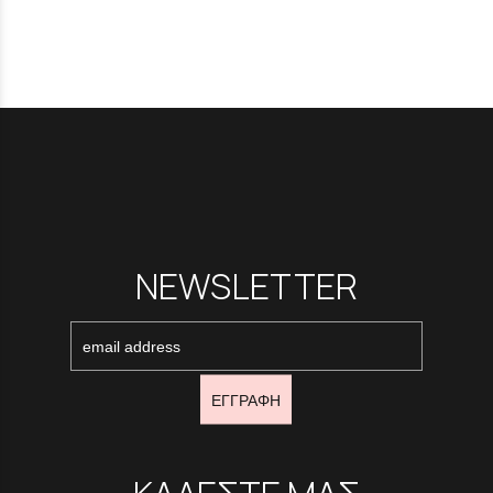
NEWSLETTER
ΕΓΓΡΑΦΗ