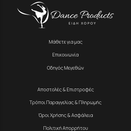
Μάθετε για μας
Επικοινωνία
Οδηγός Μεγεθών
Αποστολές & Επιστροφές
Τρόποι Παραγγελίας & Πληρωμής
Όροι Χρήσης & Ασφάλεια
Πολιτική Απορρήτου