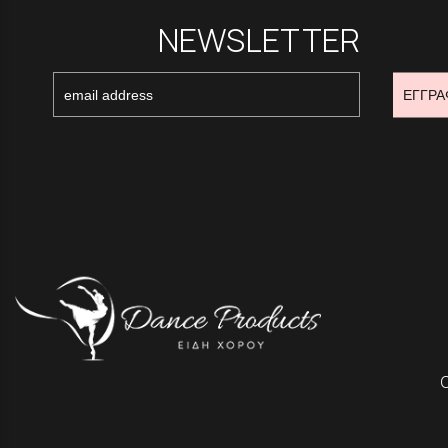
NEWSLETTER
ΕΓΓΡΑ