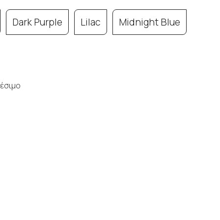
Dark Purple
Lilac
Midnight Blue
έσιμο