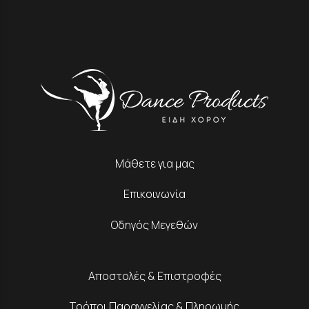
Μάθετε για μας
Επικοινωνία
Οδηγός Μεγεθών
Αποστολές & Επιστροφές
Τρόποι Παραγγελίας & Πληρωμής