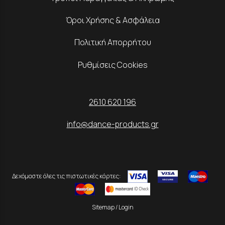
Όροι Χρήσης & Ασφάλεια
Πολιτική Απορρήτου
Ρυθμίσεις Cookies
2610 620 196
info@dance-products.gr
Δεχόμαστε όλες τις πιστωτικές κάρτες:
Sitemap
/
Login