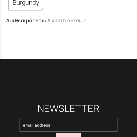
Burgundy
Διαθεσιμότητα:
Άμεσα διαθέσιμο
NEWSLETTER