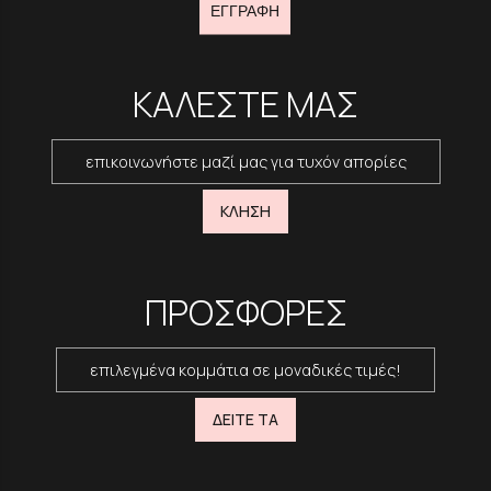
ΕΓΓΡΑΦΗ
ΚΑΛΕΣΤΕ ΜΑΣ
επικοινωνήστε μαζί μας για τυχόν απορίες
ΚΛΗΣΗ
ΠΡΟΣΦΟΡΕΣ
επιλεγμένα κομμάτια σε μοναδικές τιμές!
ΔΕΙΤΕ ΤΑ