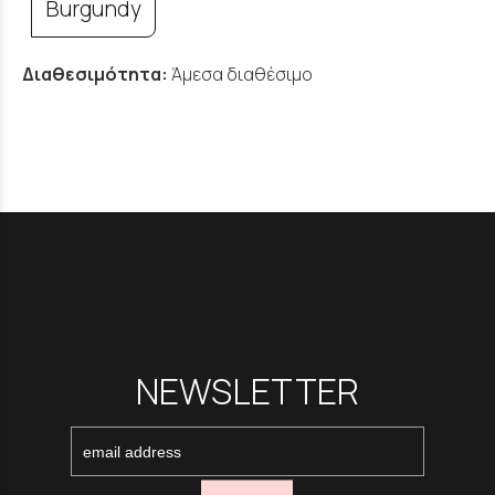
Burgundy
Διαθεσιμότητα:
Άμεσα διαθέσιμο
NEWSLETTER