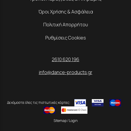
Όροι Χρήσης & Ασφάλεια
Πολιτική Απορρήτου
Ρυθμίσεις Cookies
2610 620 196
info@dance-products.gr
Δεχόμαστε όλες τις πιστωτικές κάρτες:
Sitemap
/
Login