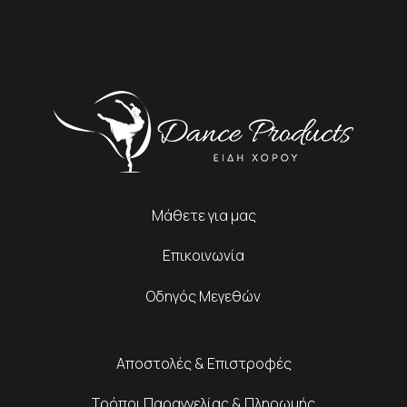
Μάθετε για μας
Επικοινωνία
Οδηγός Μεγεθών
Αποστολές & Επιστροφές
Τρόποι Παραγγελίας & Πληρωμής