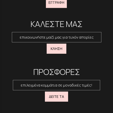
ΕΓΓΡΑΦΗ
ΚΑΛΕΣΤΕ ΜΑΣ
επικοινωνήστε μαζί μας για τυχόν απορίες
ΚΛΗΣΗ
ΠΡΟΣΦΟΡΕΣ
επιλεγμένα κομμάτια σε μοναδικές τιμές!
ΔΕΙΤΕ ΤΑ