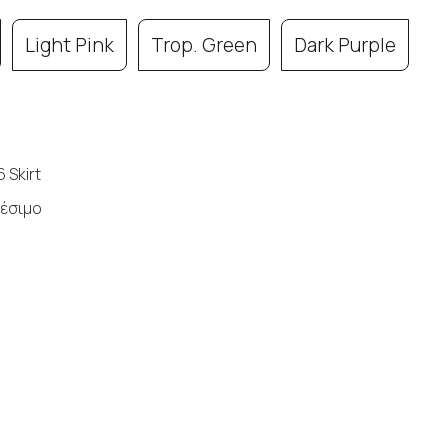
Light Pink
Trop. Green
Dark Purple
 Skirt
έσιμο