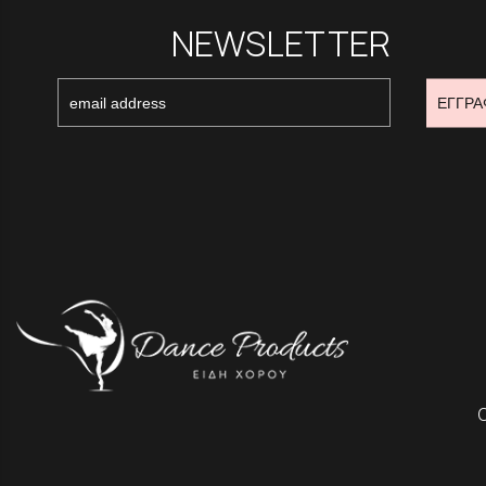
NEWSLETTER
ΕΓΓΡΑ