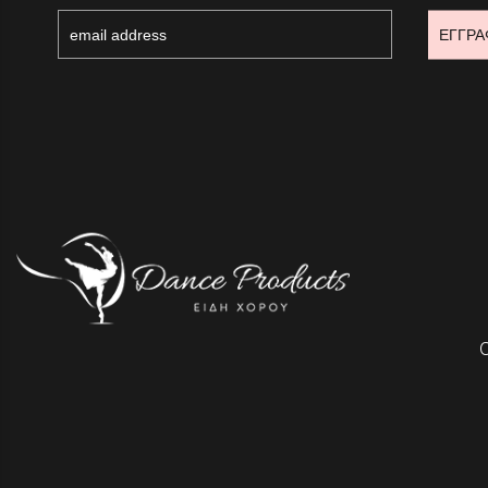
ΕΓΓΡΑ