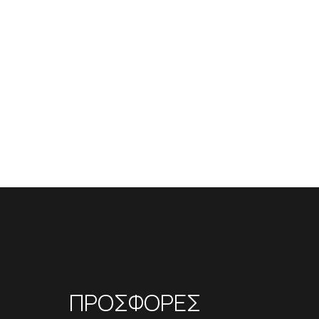
ΠΡΟΣΦΟΡΕΣ