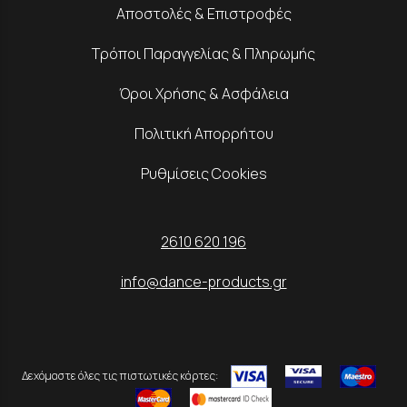
Αποστολές & Επιστροφές
Τρόποι Παραγγελίας & Πληρωμής
Όροι Χρήσης & Ασφάλεια
Πολιτική Απορρήτου
Ρυθμίσεις Cookies
2610 620 196
info@dance-products.gr
Δεχόμαστε όλες τις πιστωτικές κάρτες: