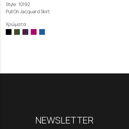
Style: 10192
Pull On Jacquard Skirt
Χρώματα:
NEWSLETTER