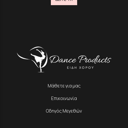
Μάθετε για μας
Επικοινωνία
Οδηγός Μεγεθών