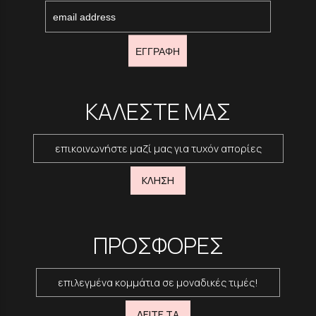
ΕΓΓΡΑΦΗ
ΚΑΛΕΣΤΕ ΜΑΣ
επικοινωνήστε μαζί μας για τυχόν απορίες
ΚΛΗΣΗ
ΠΡΟΣΦΟΡΕΣ
επιλεγμένα κομμάτια σε μοναδικές τιμές!
ΔΕΙΤΕ ΤΑ