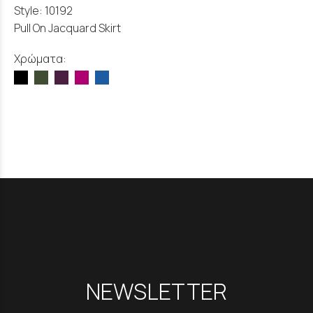
Style: 10192
Pull On Jacquard Skirt
Χρώματα:
NEWSLETTER