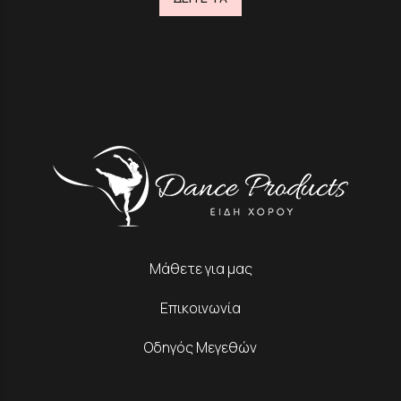
Μάθετε για μας
Επικοινωνία
Οδηγός Μεγεθών