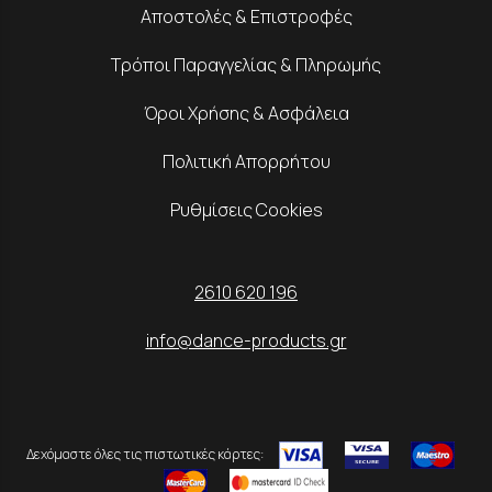
Αποστολές & Επιστροφές
Τρόποι Παραγγελίας & Πληρωμής
Όροι Χρήσης & Ασφάλεια
Πολιτική Απορρήτου
Ρυθμίσεις Cookies
2610 620 196
info@dance-products.gr
Δεχόμαστε όλες τις πιστωτικές κάρτες: