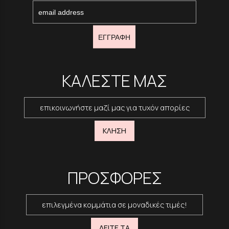
ΕΓΓΡΑΦΗ
ΚΑΛΕΣΤΕ ΜΑΣ
επικοινωνήστε μαζί μας για τυχόν απορίες
ΚΛΗΣΗ
ΠΡΟΣΦΟΡΕΣ
επιλεγμένα κομμάτια σε μοναδικές τιμές!
ΔΕΙΤΕ ΤΑ