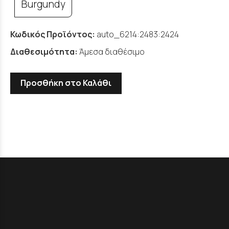
Burgundy
Κωδικός Προϊόντος:
auto_6214:2483:2424
Διαθεσιμότητα:
Άμεσα διαθέσιμο
Προσθήκη στο Καλάθι