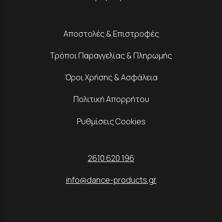
Αποστολές & Επιστροφές
Τρόποι Παραγγελίας & Πληρωμής
Όροι Χρήσης & Ασφάλεια
Πολιτική Απορρήτου
Ρυθμίσεις Cookies
2610 620 196
info@dance-products.gr