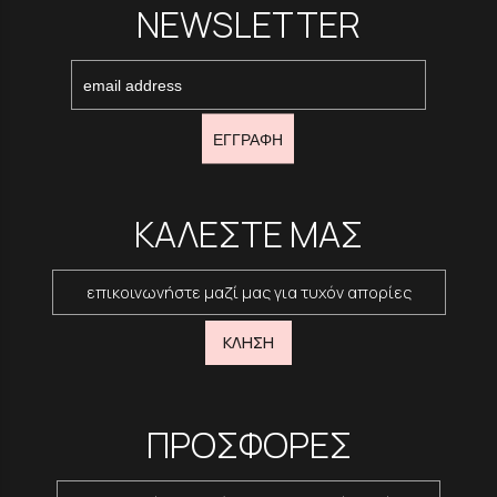
NEWSLETTER
ΕΓΓΡΑΦΗ
ΚΑΛΕΣΤΕ ΜΑΣ
επικοινωνήστε μαζί μας για τυχόν απορίες
ΚΛΗΣΗ
ΠΡΟΣΦΟΡΕΣ