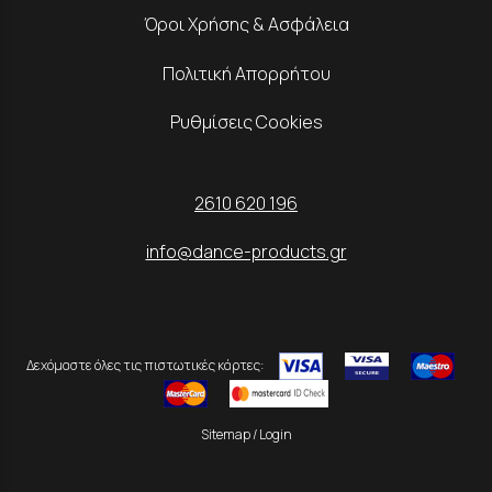
Όροι Χρήσης & Ασφάλεια
Πολιτική Απορρήτου
Ρυθμίσεις Cookies
2610 620 196
info@dance-products.gr
Δεχόμαστε όλες τις πιστωτικές κάρτες:
Sitemap
/
Login