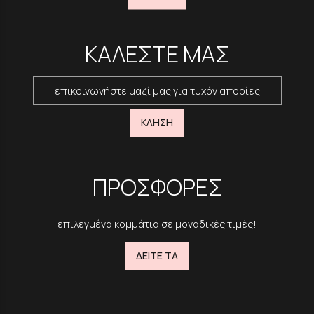
ΚΑΛΕΣΤΕ ΜΑΣ
επικοινωνήστε μαζί μας για τυχόν απορίες
ΚΛΗΣΗ
ΠΡΟΣΦΟΡΕΣ
επιλεγμένα κομμάτια σε μοναδικές τιμές!
ΔΕΙΤΕ ΤΑ