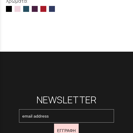
Χρώματα:
NEWSLETTER
ΕΓΓΡΑΦΗ