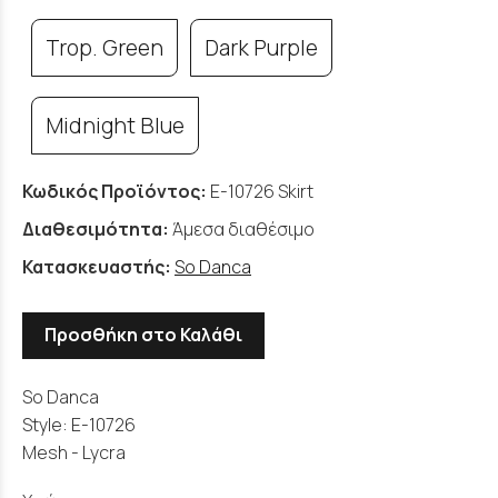
Trop. Green
Dark Purple
Midnight Blue
Κωδικός Προϊόντος:
E-10726 Skirt
Διαθεσιμότητα:
Άμεσα διαθέσιμο
Κατασκευαστής:
So Danca
Προσθήκη στο Καλάθι
So Danca
Style: E-10726
Mesh - Lycra