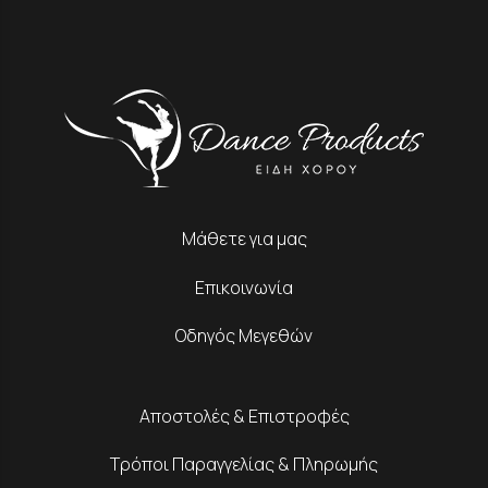
Μάθετε για μας
Επικοινωνία
Οδηγός Μεγεθών
Αποστολές & Επιστροφές
Τρόποι Παραγγελίας & Πληρωμής