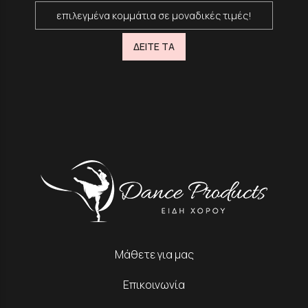
επιλεγμένα κομμάτια σε μοναδικές τιμές!
ΔΕΙΤΕ ΤΑ
Μάθετε για μας
Επικοινωνία