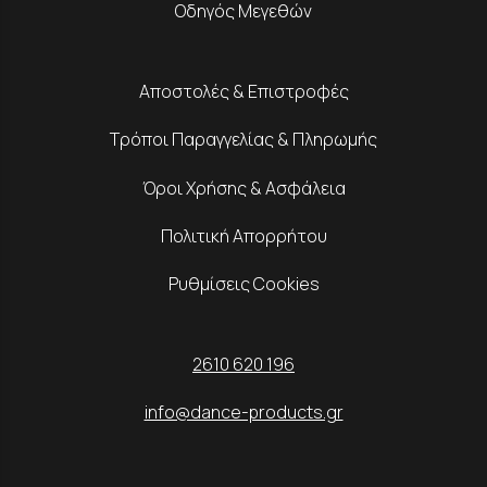
Οδηγός Μεγεθών
Αποστολές & Επιστροφές
Τρόποι Παραγγελίας & Πληρωμής
Όροι Χρήσης & Ασφάλεια
Πολιτική Απορρήτου
Ρυθμίσεις Cookies
2610 620 196
info@dance-products.gr