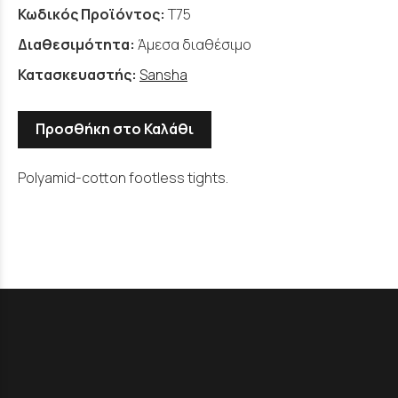
Κωδικός Προϊόντος:
T75
Διαθεσιμότητα:
Άμεσα διαθέσιμο
Κατασκευαστής:
Sansha
Προσθήκη στο Καλάθι
Polyamid-cotton footless tights.