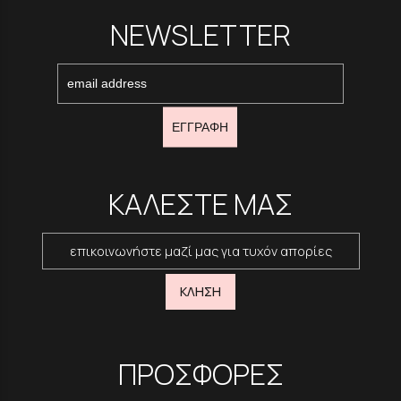
NEWSLETTER
ΕΓΓΡΑΦΗ
ΚΑΛΕΣΤΕ ΜΑΣ
επικοινωνήστε μαζί μας για τυχόν απορίες
ΚΛΗΣΗ
ΠΡΟΣΦΟΡΕΣ