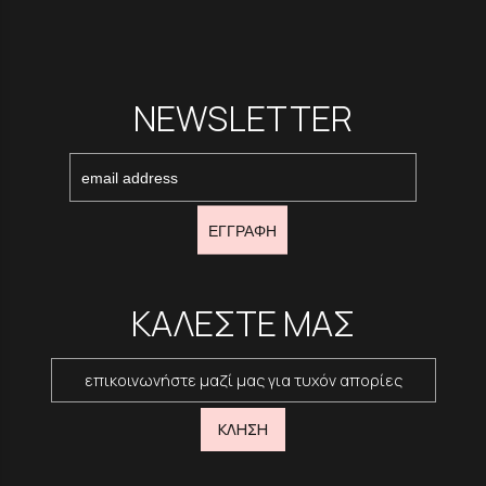
NEWSLETTER
ΕΓΓΡΑΦΗ
ΚΑΛΕΣΤΕ ΜΑΣ
επικοινωνήστε μαζί μας για τυχόν απορίες
ΚΛΗΣΗ