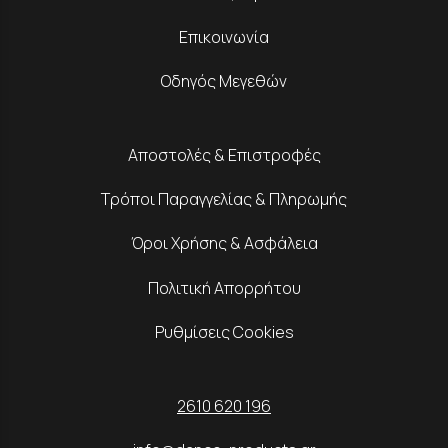
Επικοινωνία
Οδηγός Μεγεθών
Αποστολές & Επιστροφές
Τρόποι Παραγγελίας & Πληρωμής
Όροι Χρήσης & Ασφάλεια
Πολιτική Απορρήτου
Ρυθμίσεις Cookies
2610 620 196