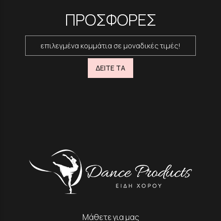
ΠΡΟΣΦΟΡΕΣ
επιλεγμένα κομμάτια σε μοναδικές τιμές!
ΔΕΙΤΕ ΤΑ
Μάθετε για μας