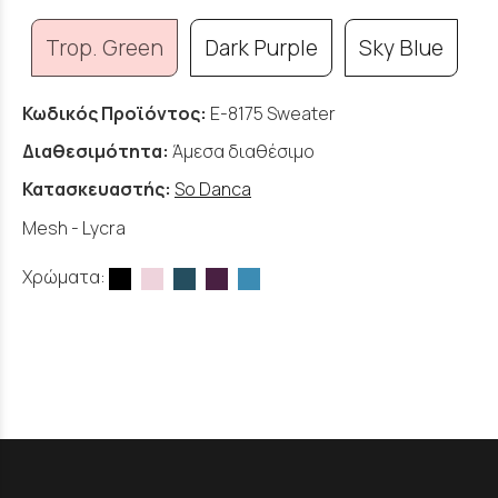
Trop. Green
Dark Purple
Sky Blue
Κωδικός Προϊόντος:
E-8175 Sweater
Διαθεσιμότητα:
Άμεσα διαθέσιμο
Κατασκευαστής:
So Danca
Mesh - Lycra
Χρώματα: