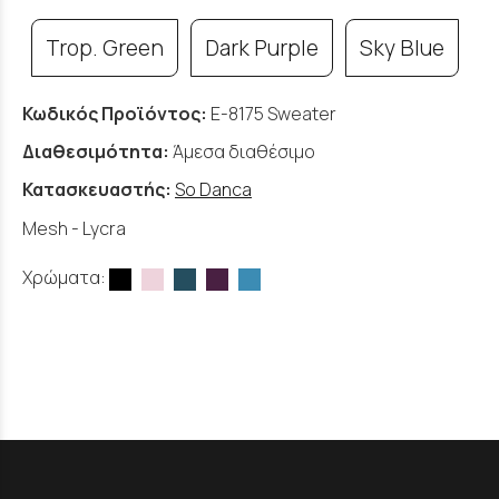
Trop. Green
Dark Purple
Sky Blue
Κωδικός Προϊόντος:
E-8175 Sweater
Διαθεσιμότητα:
Άμεσα διαθέσιμο
Κατασκευαστής:
So Danca
Mesh - Lycra
Χρώματα: