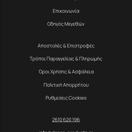
Επικοινωνία
Οδηγός Μεγεθών
Αποστολές & Επιστροφές
Τρόποι Παραγγελίας & Πληρωμής
Όροι Χρήσης & Ασφάλεια
Πολιτική Απορρήτου
Ρυθμίσεις Cookies
2610 620 196