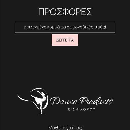
ΠΡΟΣΦΟΡΕΣ
επιλεγμένα κομμάτια σε μοναδικές τιμές!
ΔΕΙΤΕ ΤΑ
Μάθετε για μας