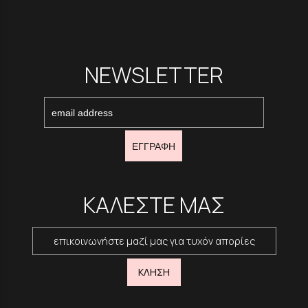
NEWSLETTER
ΕΓΓΡΑΦΗ
ΚΑΛΕΣΤΕ ΜΑΣ
επικοινωνήστε μαζί μας για τυχόν απορίες
ΚΛΗΣΗ