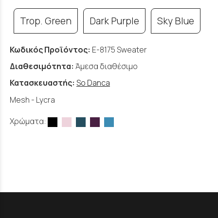
Trop. Green
Dark Purple
Sky Blue
Κωδικός Προϊόντος:
E-8175 Sweater
Διαθεσιμότητα:
Άμεσα διαθέσιμο
Κατασκευαστής:
So Danca
Mesh - Lycra
Χρώματα: