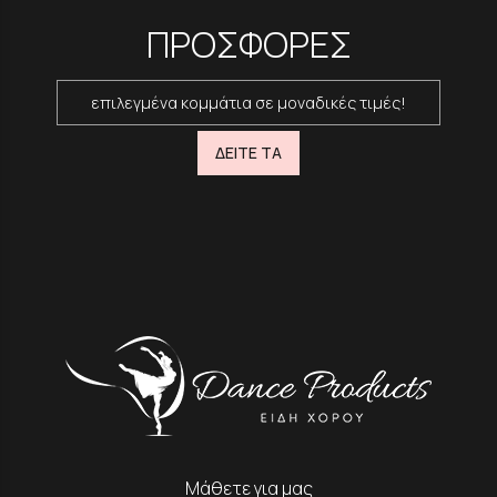
ΠΡΟΣΦΟΡΕΣ
επιλεγμένα κομμάτια σε μοναδικές τιμές!
ΔΕΙΤΕ ΤΑ
Μάθετε για μας