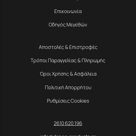
Επικοινωνία
Οδηγός Μεγεθών
Αποστολές & Επιστροφές
Τρόποι Παραγγελίας & Πληρωμής
Όροι Χρήσης & Ασφάλεια
Πολιτική Απορρήτου
Ρυθμίσεις Cookies
2610 620 196