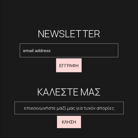
NEWSLETTER
ΕΓΓΡΑΦΗ
ΚΑΛΕΣΤΕ ΜΑΣ
επικοινωνήστε μαζί μας για τυχόν απορίες
ΚΛΗΣΗ