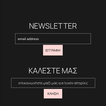
NEWSLETTER
ΕΓΓΡΑΦΗ
ΚΑΛΕΣΤΕ ΜΑΣ
επικοινωνήστε μαζί μας για τυχόν απορίες
ΚΛΗΣΗ