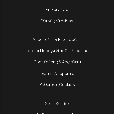
Επικοινωνία
Οδηγός Μεγεθών
Αποστολές & Επιστροφές
Τρόποι Παραγγελίας & Πληρωμής
Όροι Χρήσης & Ασφάλεια
Πολιτική Απορρήτου
Ρυθμίσεις Cookies
2610 620 196