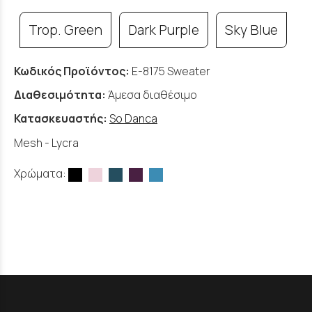
Trop. Green
Dark Purple
Sky Blue
Κωδικός Προϊόντος:
E-8175 Sweater
Διαθεσιμότητα:
Άμεσα διαθέσιμο
Κατασκευαστής:
So Danca
Mesh - Lycra
Χρώματα: