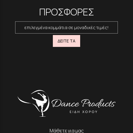
ΠΡΟΣΦΟΡΕΣ
επιλεγμένα κομμάτια σε μοναδικές τιμές!
ΔΕΙΤΕ ΤΑ
Μάθετε για μας