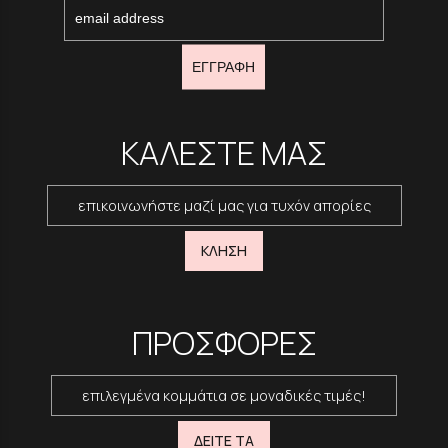
ΕΓΓΡΑΦΗ
ΚΑΛΕΣΤΕ ΜΑΣ
επικοινωνήστε μαζί μας για τυχόν απορίες
ΚΛΗΣΗ
ΠΡΟΣΦΟΡΕΣ
επιλεγμένα κομμάτια σε μοναδικές τιμές!
ΔΕΙΤΕ ΤΑ