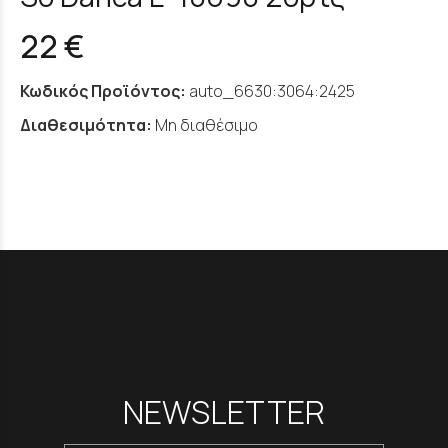
22 €
Κωδικός Προϊόντος:
auto_6630:3064:2425
Διαθεσιμότητα:
Μη διαθέσιμο
NEWSLETTER