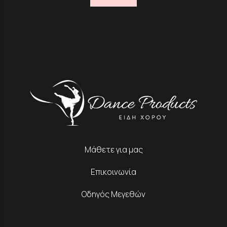
Μάθετε για μας
Επικοινωνία
Οδηγός Μεγεθών