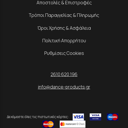
Αποστολές & Επιστροφές
Τρόποι Παραγγελίας & Πληρωμής
Όροι Χρήσης & Ασφάλεια
Πολιτική Απορρήτου
Ρυθμίσεις Cookies
2610 620 196
info@dance-products.gr
Δεχόμαστε όλες τις πιστωτικές κάρτες: