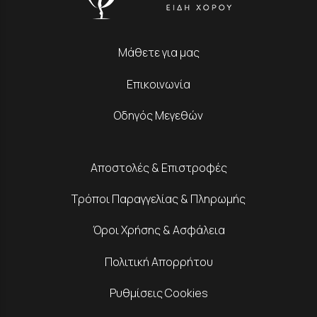
Μάθετε για μας
Επικοινωνία
Οδηγός Μεγεθών
Αποστολές & Επιστροφές
Τρόποι Παραγγελίας & Πληρωμής
Όροι Χρήσης & Ασφάλεια
Πολιτική Απορρήτου
Ρυθμίσεις Cookies