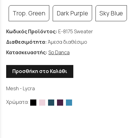
Trop. Green
Dark Purple
Sky Blue
Κωδικός Προϊόντος:
E-8175 Sweater
Διαθεσιμότητα:
Άμεσα διαθέσιμο
Κατασκευαστής:
So Danca
Προσθήκη στο Καλάθι
Mesh - Lycra
Χρώματα: