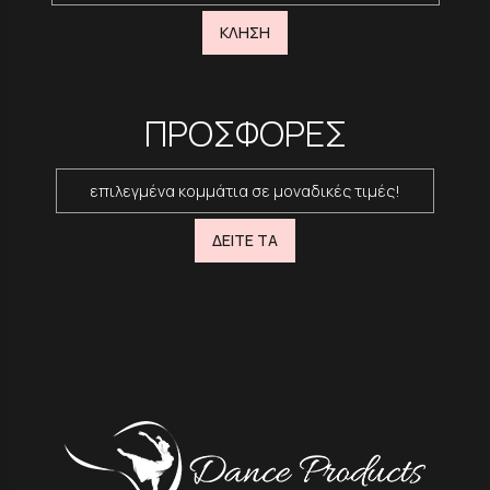
ΚΛΗΣΗ
ΠΡΟΣΦΟΡΕΣ
επιλεγμένα κομμάτια σε μοναδικές τιμές!
ΔΕΙΤΕ ΤΑ