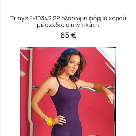
Triny's F-10342 SP ολόσωμη φόρμα χορού
με σχέδιο στην πλάτη
65 €