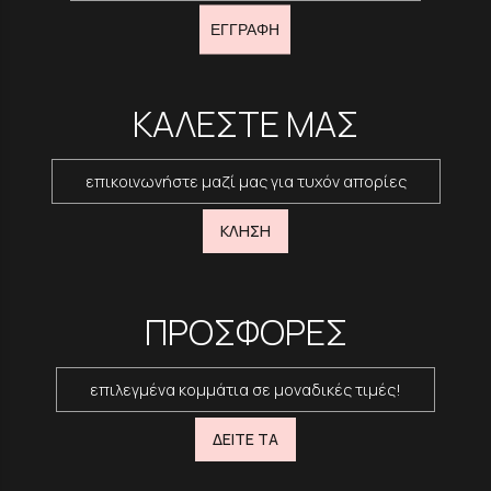
ΕΓΓΡΑΦΗ
ΚΑΛΕΣΤΕ ΜΑΣ
επικοινωνήστε μαζί μας για τυχόν απορίες
ΚΛΗΣΗ
ΠΡΟΣΦΟΡΕΣ
επιλεγμένα κομμάτια σε μοναδικές τιμές!
ΔΕΙΤΕ ΤΑ