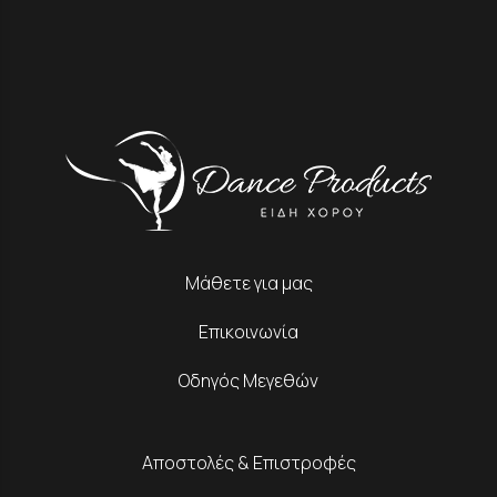
Μάθετε για μας
Επικοινωνία
Οδηγός Μεγεθών
Αποστολές & Επιστροφές