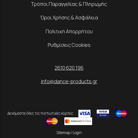
Τρόποι Παραγγελίας & Πληρωμής
Όροι Χρήσης & Ασφάλεια
Πολιτική Απορρήτου
Ρυθμίσεις Cookies
2610 620 196
info@dance-products.gr
Δεχόμαστε όλες τις πιστωτικές κάρτες:
Sitemap
/
Login