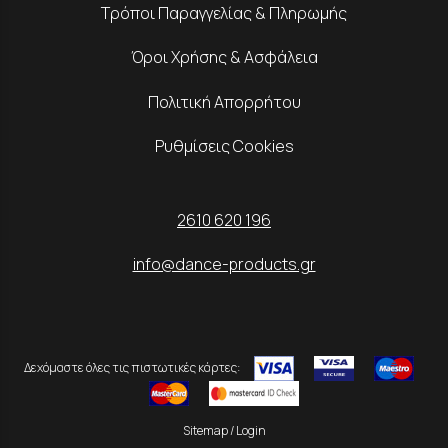
Τρόποι Παραγγελίας & Πληρωμής
Όροι Χρήσης & Ασφάλεια
Πολιτική Απορρήτου
Ρυθμίσεις Cookies
2610 620 196
info@dance-products.gr
Δεχόμαστε όλες τις πιστωτικές κάρτες:
Sitemap
/
Login