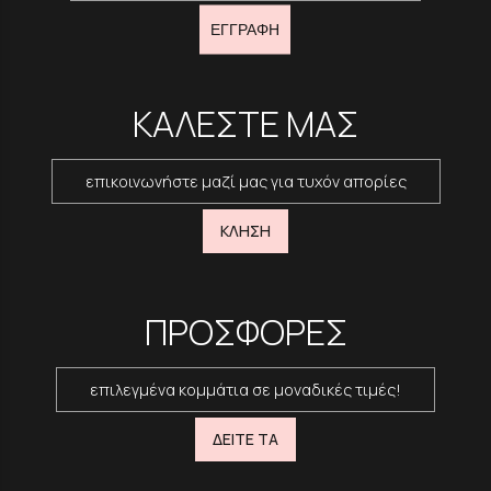
ΕΓΓΡΑΦΗ
ΚΑΛΕΣΤΕ ΜΑΣ
επικοινωνήστε μαζί μας για τυχόν απορίες
ΚΛΗΣΗ
ΠΡΟΣΦΟΡΕΣ
επιλεγμένα κομμάτια σε μοναδικές τιμές!
ΔΕΙΤΕ ΤΑ