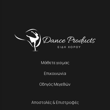
Μάθετε για μας
Επικοινωνία
Οδηγός Μεγεθών
Αποστολές & Επιστροφές