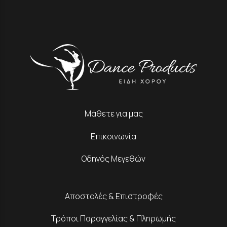
Μάθετε για μας
Επικοινωνία
Οδηγός Μεγεθών
Αποστολές & Επιστροφές
Τρόποι Παραγγελίας & Πληρωμής