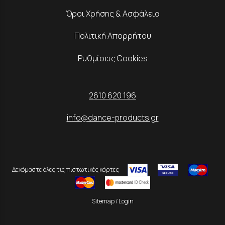
Όροι Χρήσης & Ασφάλεια
Πολιτική Απορρήτου
Ρυθμίσεις Cookies
2610 620 196
info@dance-products.gr
Δεχόμαστε όλες τις πιστωτικές κάρτες:
Sitemap
/
Login