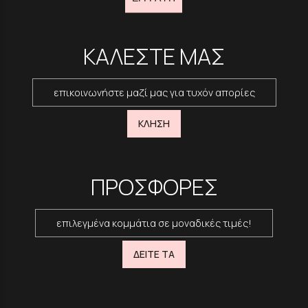
ΚΑΛΕΣΤΕ ΜΑΣ
επικοινωνήστε μαζί μας για τυχόν απορίες
ΚΛΗΣΗ
ΠΡΟΣΦΟΡΕΣ
επιλεγμένα κομμάτια σε μοναδικές τιμές!
ΔΕΙΤΕ ΤΑ